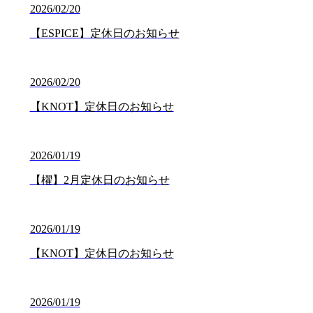
2026/02/20
【ESPICE】定休日のお知らせ
2026/02/20
【KNOT】定休日のお知らせ
2026/01/19
【櫂】2月定休日のお知らせ
2026/01/19
【KNOT】定休日のお知らせ
2026/01/19