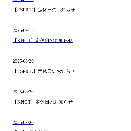
【ESPICE】定休日のお知らせ
2025/09/15
【KNOT】定休日のお知らせ
2025/08/20
【ESPICE】定休日のお知らせ
2025/08/20
【KNOT】定休日のお知らせ
2025/08/20