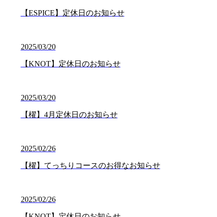
【ESPICE】定休日のお知らせ
2025/03/20
【KNOT】定休日のお知らせ
2025/03/20
【櫂】4月定休日のお知らせ
2025/02/26
【櫂】てっちりコースのお得なお知らせ
2025/02/26
【KNOT】定休日のお知らせ