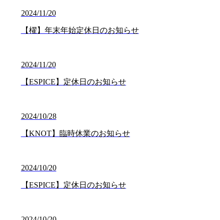
2024/11/20
【櫂】年末年始定休日のお知らせ
2024/11/20
【ESPICE】定休日のお知らせ
2024/10/28
【KNOT】臨時休業のお知らせ
2024/10/20
【ESPICE】定休日のお知らせ
2024/10/20