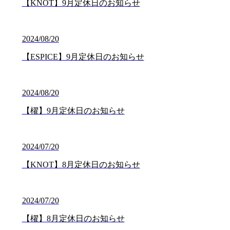
【KNOT】9月定休日のお知らせ
2024/08/20
【ESPICE】9月定休日のお知らせ
2024/08/20
【櫂】9月定休日のお知らせ
2024/07/20
【KNOT】8月定休日のお知らせ
2024/07/20
【櫂】8月定休日のお知らせ