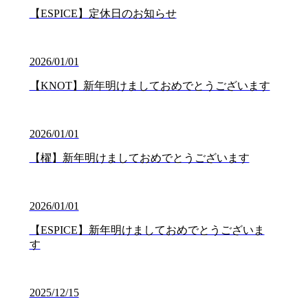
【ESPICE】定休日のお知らせ
2026/01/01
【KNOT】新年明けましておめでとうございます
2026/01/01
【櫂】新年明けましておめでとうございます
2026/01/01
【ESPICE】新年明けましておめでとうございま
す
2025/12/15