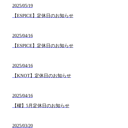
2025/05/19
【ESPICE】定休日のお知らせ
2025/04/16
【ESPICE】定休日のお知らせ
2025/04/16
【KNOT】定休日のお知らせ
2025/04/16
【櫂】5月定休日のお知らせ
2025/03/20