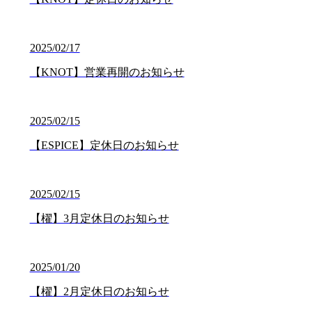
2025/02/17
【KNOT】営業再開のお知らせ
2025/02/15
【ESPICE】定休日のお知らせ
2025/02/15
【櫂】3月定休日のお知らせ
2025/01/20
【櫂】2月定休日のお知らせ