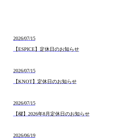
2026/07/15
【ESPICE】定休日のお知らせ
2026/07/15
【KNOT】定休日のお知らせ
2026/07/15
【櫂】2026年8月定休日のお知らせ
2026/06/19