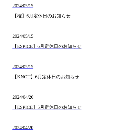
2024/05/15
【櫂】6月定休日のお知らせ
2024/05/15
【ESPICE】6月定休日のお知らせ
2024/05/15
【KNOT】6月定休日のお知らせ
2024/04/20
【ESPICE】5月定休日のお知らせ
2024/04/20