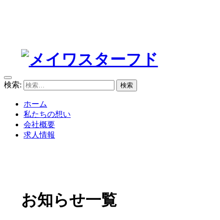
検索:
ホーム
私たちの想い
会社概要
求人情報
お知らせ一覧