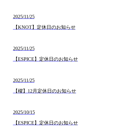
2025/11/25
【KNOT】定休日のお知らせ
2025/11/25
【ESPICE】定休日のお知らせ
2025/11/25
【櫂】12月定休日のお知らせ
2025/10/15
【ESPICE】定休日のお知らせ