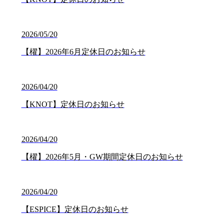
2026/05/20
【櫂】2026年6月定休日のお知らせ
2026/04/20
【KNOT】定休日のお知らせ
2026/04/20
【櫂】2026年5月・GW期間定休日のお知らせ
2026/04/20
【ESPICE】定休日のお知らせ