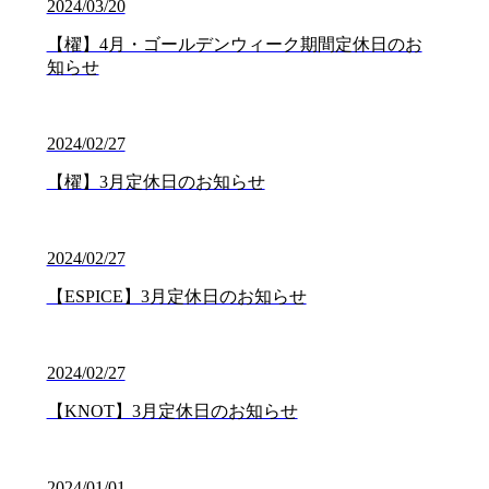
2024/03/20
【櫂】4月・ゴールデンウィーク期間定休日のお
知らせ
2024/02/27
【櫂】3月定休日のお知らせ
2024/02/27
【ESPICE】3月定休日のお知らせ
2024/02/27
【KNOT】3月定休日のお知らせ
2024/01/01