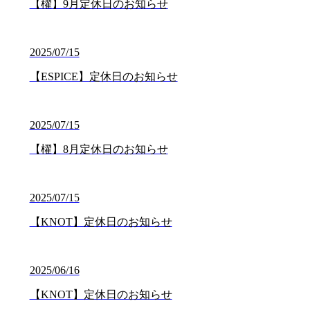
【櫂】9月定休日のお知らせ
2025/07/15
【ESPICE】定休日のお知らせ
2025/07/15
【櫂】8月定休日のお知らせ
2025/07/15
【KNOT】定休日のお知らせ
2025/06/16
【KNOT】定休日のお知らせ