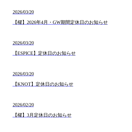
2026/03/20
【櫂】2026年4月・GW期間定休日のお知らせ
2026/03/20
【ESPICE】定休日のお知らせ
2026/03/20
【KNOT】定休日のお知らせ
2026/02/20
【櫂】3月定休日のお知らせ