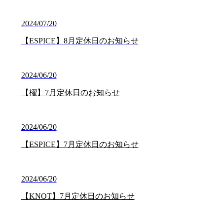
2024/07/20
【ESPICE】8月定休日のお知らせ
2024/06/20
【櫂】7月定休日のお知らせ
2024/06/20
【ESPICE】7月定休日のお知らせ
2024/06/20
【KNOT】7月定休日のお知らせ