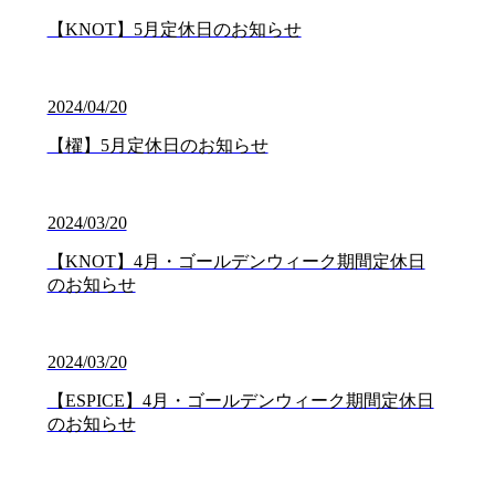
【KNOT】5月定休日のお知らせ
2024/04/20
【櫂】5月定休日のお知らせ
2024/03/20
【KNOT】4月・ゴールデンウィーク期間定休日
のお知らせ
2024/03/20
【ESPICE】4月・ゴールデンウィーク期間定休日
のお知らせ