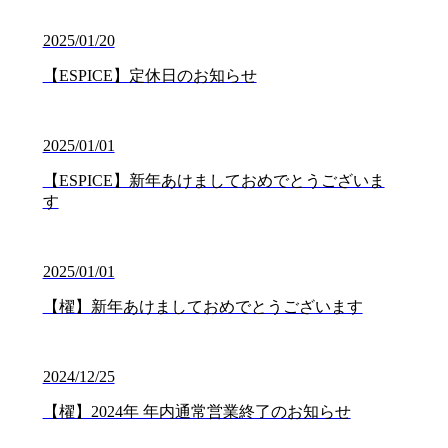
2025/01/20
【ESPICE】定休日のお知らせ
2025/01/01
【ESPICE】新年あけましておめでとうございま
す
2025/01/01
【櫂】新年あけましておめでとうございます
2024/12/25
【櫂】2024年 年内通常営業終了のお知らせ