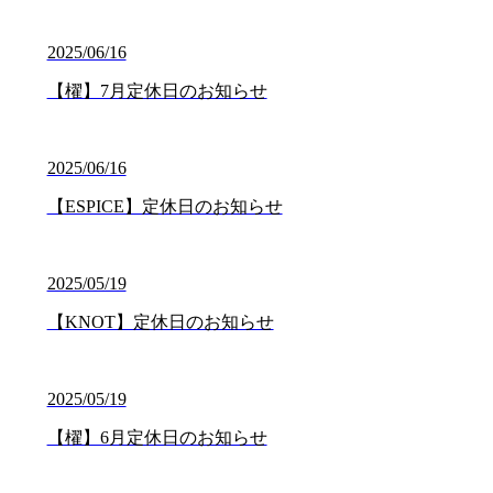
2025/06/16
【櫂】7月定休日のお知らせ
2025/06/16
【ESPICE】定休日のお知らせ
2025/05/19
【KNOT】定休日のお知らせ
2025/05/19
【櫂】6月定休日のお知らせ