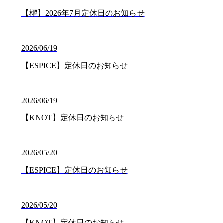
【櫂】2026年7月定休日のお知らせ
2026/06/19
【ESPICE】定休日のお知らせ
2026/06/19
【KNOT】定休日のお知らせ
2026/05/20
【ESPICE】定休日のお知らせ
2026/05/20
【KNOT】定休日のお知らせ