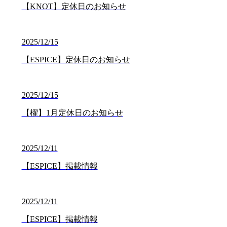
【KNOT】定休日のお知らせ
2025/12/15
【ESPICE】定休日のお知らせ
2025/12/15
【櫂】1月定休日のお知らせ
2025/12/11
【ESPICE】掲載情報
2025/12/11
【ESPICE】掲載情報