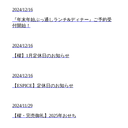
2024/12/16
『年末年始ぶっ通しランチ&ディナー』ご予約受
付開始！
2024/12/16
【櫂】1月定休日のお知らせ
2024/12/16
【ESPICE】定休日のお知らせ
2024/11/29
【櫂・完売御礼】2025年おせち