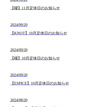
【櫂】11月定休日のお知らせ
2024/09/20
【KNOT】10月定休日のお知らせ
2024/09/20
【櫂】10月定休日のお知らせ
2024/09/20
【ESPICE】10月定休日のお知らせ
2024/08/20