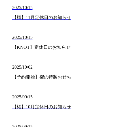
2025/10/15
【櫂】11月定休日のお知らせ
2025/10/15
【KNOT】定休日のお知らせ
2025/10/02
【予約開始】櫂の特製おせち
2025/09/15
【櫂】10月定休日のお知らせ
2025/09/15