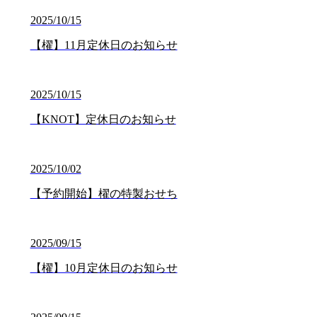
2025/10/15
【櫂】11月定休日のお知らせ
2025/10/15
【KNOT】定休日のお知らせ
2025/10/02
【予約開始】櫂の特製おせち
2025/09/15
【櫂】10月定休日のお知らせ