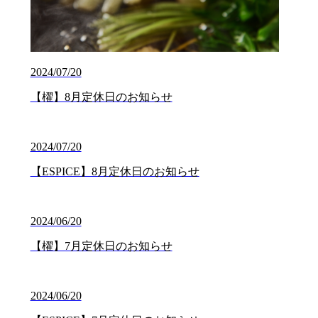
2024/07/20
【櫂】8月定休日のお知らせ
2024/07/20
【ESPICE】8月定休日のお知らせ
2024/06/20
【櫂】7月定休日のお知らせ
2024/06/20