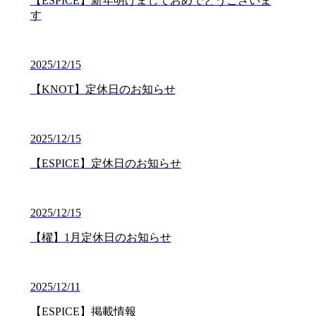
【ESPICE】新年明けましておめでとうございま
す
2025/12/15
【KNOT】定休日のお知らせ
2025/12/15
【ESPICE】定休日のお知らせ
2025/12/15
【櫂】1月定休日のお知らせ
2025/12/11
【ESPICE】掲載情報