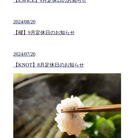
【ESPICE】9月定休日のお知らせ
2024/08/20
【櫂】9月定休日のお知らせ
2024/07/20
【KNOT】8月定休日のお知らせ