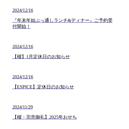
2024/12/16
『年末年始ぶっ通しランチ&ディナー』ご予約受
付開始！
2024/12/16
【櫂】1月定休日のお知らせ
2024/12/16
【ESPICE】定休日のお知らせ
2024/11/29
【櫂・完売御礼】2025年おせち