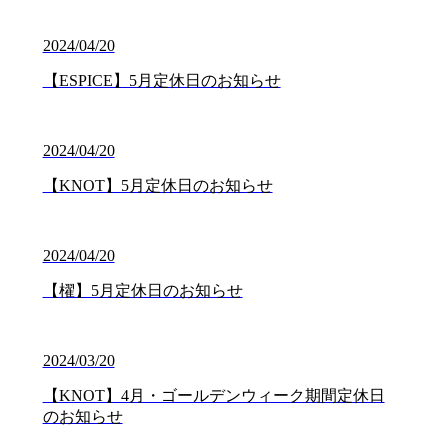
2024/04/20
【ESPICE】5月定休日のお知らせ
2024/04/20
【KNOT】5月定休日のお知らせ
2024/04/20
【櫂】5月定休日のお知らせ
2024/03/20
【KNOT】4月・ゴールデンウィーク期間定休日
のお知らせ