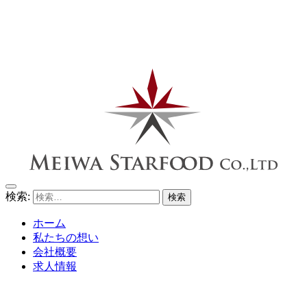
検索:
ホーム
私たちの想い
会社概要
求人情報