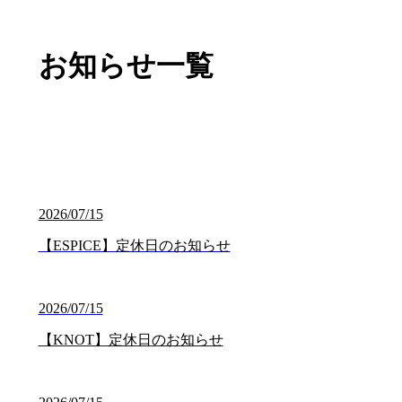
お知らせ一覧
2026/07/15
【ESPICE】定休日のお知らせ
2026/07/15
【KNOT】定休日のお知らせ