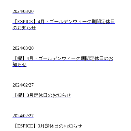
2024/03/20
【ESPICE】4月・ゴールデンウィーク期間定休日
のお知らせ
2024/03/20
【櫂】4月・ゴールデンウィーク期間定休日のお
知らせ
2024/02/27
【櫂】3月定休日のお知らせ
2024/02/27
【ESPICE】3月定休日のお知らせ