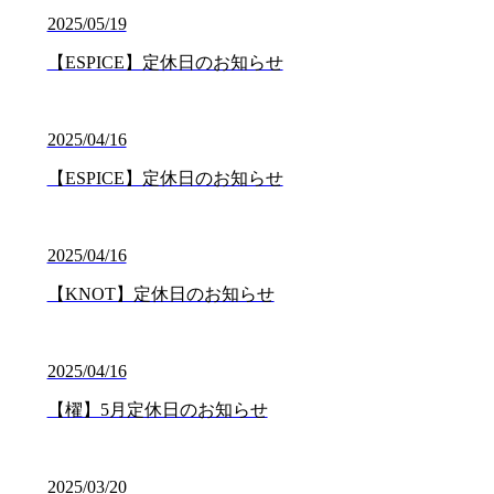
2025/05/19
【ESPICE】定休日のお知らせ
2025/04/16
【ESPICE】定休日のお知らせ
2025/04/16
【KNOT】定休日のお知らせ
2025/04/16
【櫂】5月定休日のお知らせ
2025/03/20