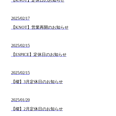
【KNOT】定休日のお知らせ
2025/02/17
【KNOT】営業再開のお知らせ
2025/02/15
【ESPICE】定休日のお知らせ
2025/02/15
【櫂】3月定休日のお知らせ
2025/01/20
【櫂】2月定休日のお知らせ