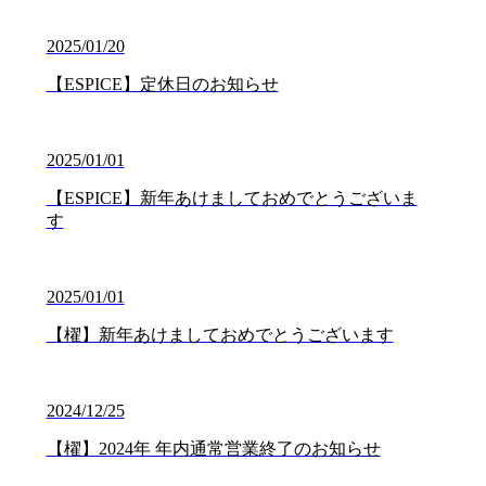
2025/01/20
【ESPICE】定休日のお知らせ
2025/01/01
【ESPICE】新年あけましておめでとうございま
す
2025/01/01
【櫂】新年あけましておめでとうございます
2024/12/25
【櫂】2024年 年内通常営業終了のお知らせ