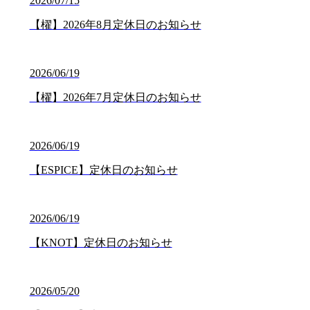
2026/07/15
【櫂】2026年8月定休日のお知らせ
2026/06/19
【櫂】2026年7月定休日のお知らせ
2026/06/19
【ESPICE】定休日のお知らせ
2026/06/19
【KNOT】定休日のお知らせ
2026/05/20