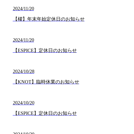
2024/11/20
【櫂】年末年始定休日のお知らせ
2024/11/20
【ESPICE】定休日のお知らせ
2024/10/28
【KNOT】臨時休業のお知らせ
2024/10/20
【ESPICE】定休日のお知らせ