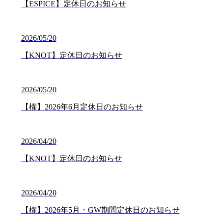
【ESPICE】定休日のお知らせ
2026/05/20
【KNOT】定休日のお知らせ
2026/05/20
【櫂】2026年6月定休日のお知らせ
2026/04/20
【KNOT】定休日のお知らせ
2026/04/20
【櫂】2026年5月・GW期間定休日のお知らせ