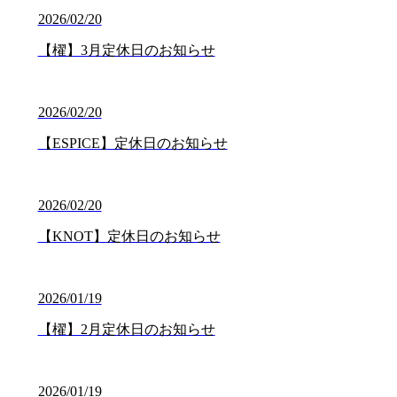
2026/02/20
【櫂】3月定休日のお知らせ
2026/02/20
【ESPICE】定休日のお知らせ
2026/02/20
【KNOT】定休日のお知らせ
2026/01/19
【櫂】2月定休日のお知らせ
2026/01/19