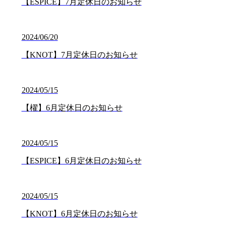
【ESPICE】7月定休日のお知らせ
2024/06/20
【KNOT】7月定休日のお知らせ
2024/05/15
【櫂】6月定休日のお知らせ
2024/05/15
【ESPICE】6月定休日のお知らせ
2024/05/15
【KNOT】6月定休日のお知らせ