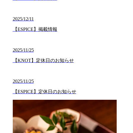
2025/12/11
【ESPICE】掲載情報
2025/11/25
【KNOT】定休日のお知らせ
2025/11/25
【ESPICE】定休日のお知らせ