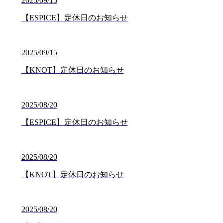
2025/09/15
【ESPICE】定休日のお知らせ
2025/09/15
【KNOT】定休日のお知らせ
2025/08/20
【ESPICE】定休日のお知らせ
2025/08/20
【KNOT】定休日のお知らせ
2025/08/20