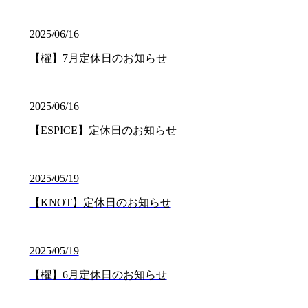
2025/06/16
【櫂】7月定休日のお知らせ
2025/06/16
【ESPICE】定休日のお知らせ
2025/05/19
【KNOT】定休日のお知らせ
2025/05/19
【櫂】6月定休日のお知らせ