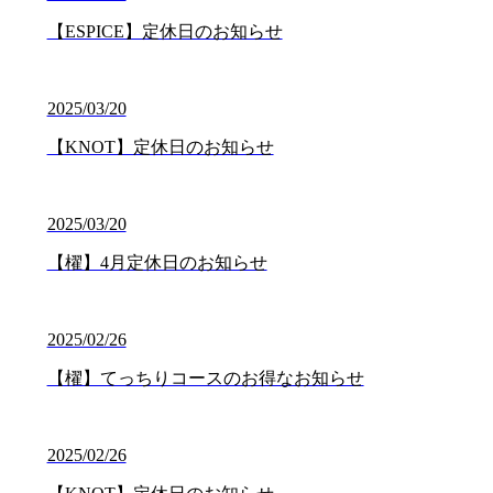
【ESPICE】定休日のお知らせ
2025/03/20
【KNOT】定休日のお知らせ
2025/03/20
【櫂】4月定休日のお知らせ
2025/02/26
【櫂】てっちりコースのお得なお知らせ
2025/02/26