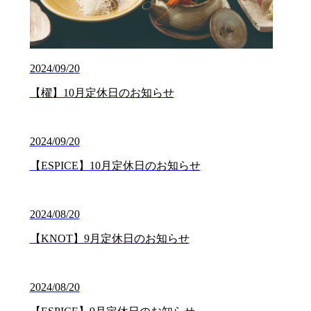
2024/09/20
【櫂】10月定休日のお知らせ
2024/09/20
【ESPICE】10月定休日のお知らせ
2024/08/20
【KNOT】9月定休日のお知らせ
2024/08/20