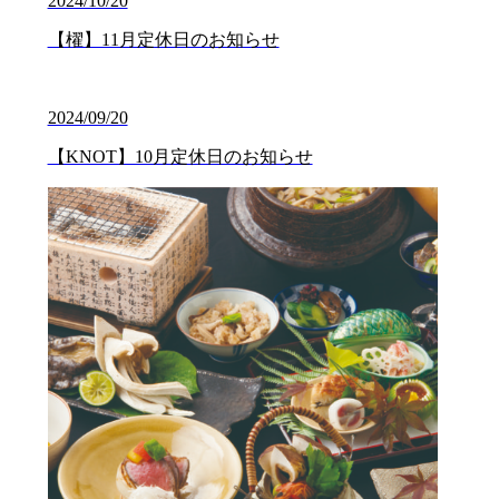
2024/10/20
【櫂】11月定休日のお知らせ
2024/09/20
【KNOT】10月定休日のお知らせ