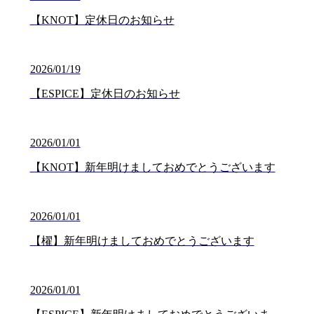
【KNOT】定休日のお知らせ
2026/01/19
【ESPICE】定休日のお知らせ
2026/01/01
【KNOT】新年明けましておめでとうございます
2026/01/01
【櫂】新年明けましておめでとうございます
2026/01/01