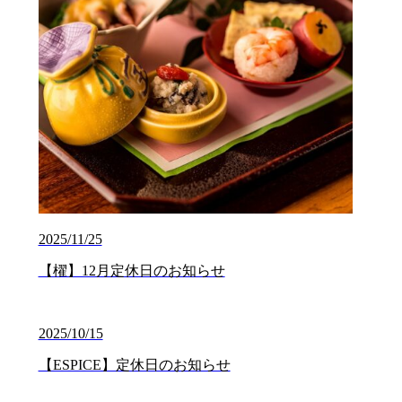
2025/11/25
【櫂】12月定休日のお知らせ
2025/10/15
【ESPICE】定休日のお知らせ