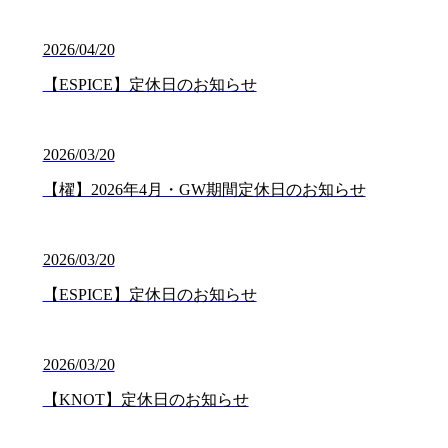
2026/04/20
【ESPICE】定休日のお知らせ
2026/03/20
【櫂】2026年4月・GW期間定休日のお知らせ
2026/03/20
【ESPICE】定休日のお知らせ
2026/03/20
【KNOT】定休日のお知らせ