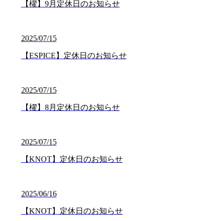
【櫂】9月定休日のお知らせ
2025/07/15
【ESPICE】定休日のお知らせ
2025/07/15
【櫂】8月定休日のお知らせ
2025/07/15
【KNOT】定休日のお知らせ
2025/06/16
【KNOT】定休日のお知らせ