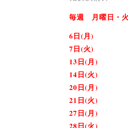
毎週 月曜日・
6日(月)
7日(火)
13日(月)
14日(火)
20日(月)
21日(火)
27日(月)
28日(火)