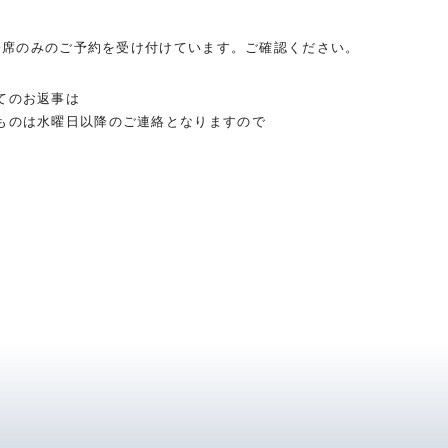
会席のみのご予約を受け付けています。ご確認ください。
てのお返事は
ものは水曜日以降のご連絡となりますので