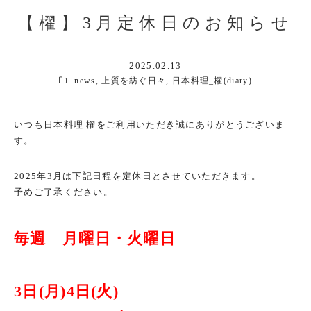
【櫂】3月定休日のお知らせ
2025.02.13
news
,
上質を紡ぐ日々
,
日本料理_櫂(diary)
いつも日本料理 櫂をご利用いただき誠にありがとうございま
す。
2025年3月は下記日程を定休日とさせていただきます。
予めご了承ください。
毎週 月曜日・火曜日
3日(月)4日(火)